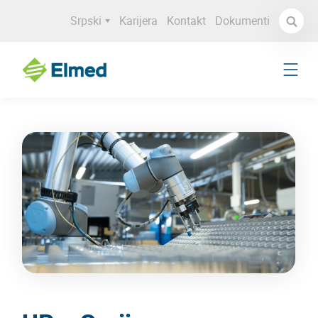
Srpski
Karijera
Kontakt
Dokumenti