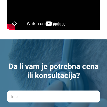
Da li vam je potrebna cena
ili konsultacija?